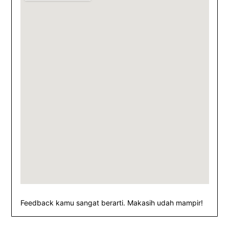
Feedback kamu sangat berarti. Makasih udah mampir!