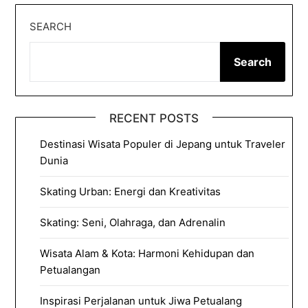
SEARCH
Search
RECENT POSTS
Destinasi Wisata Populer di Jepang untuk Traveler
Dunia
Skating Urban: Energi dan Kreativitas
Skating: Seni, Olahraga, dan Adrenalin
Wisata Alam & Kota: Harmoni Kehidupan dan
Petualangan
Inspirasi Perjalanan untuk Jiwa Petualang