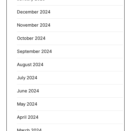
December 2024
November 2024
October 2024
September 2024
August 2024
July 2024
June 2024
May 2024
April 2024
March 2024