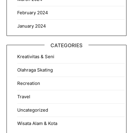
February 2024
January 2024
CATEGORIES
Kreativitas & Seni
Olahraga Skating
Recreation
Travel
Uncategorized
Wisata Alam & Kota