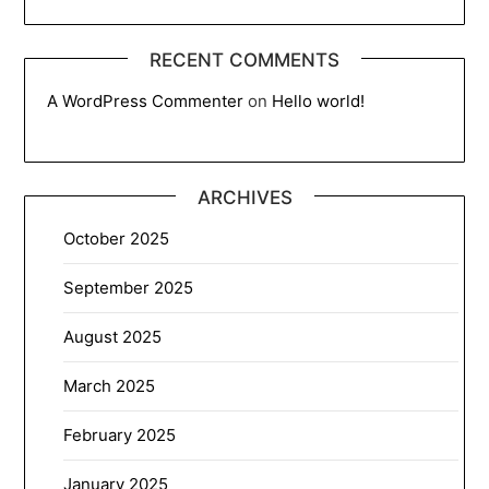
RECENT COMMENTS
A WordPress Commenter
on
Hello world!
ARCHIVES
October 2025
September 2025
August 2025
March 2025
February 2025
January 2025