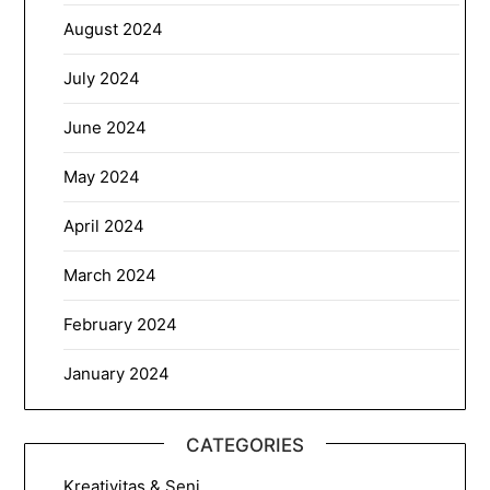
August 2024
July 2024
June 2024
May 2024
April 2024
March 2024
February 2024
January 2024
CATEGORIES
Kreativitas & Seni