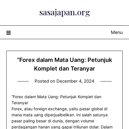
Skip
sasajapan.org
to
content
Menu
“Forex dalam Mata Uang: Petunjuk
Komplet dan Teranyar
Posted on
December 4, 2024
“Forex dalam Mata Uang: Petunjuk Komplet dan
Teranyar
Forex, atau foreign exchange, yaitu pasar global di
mana mata uang diperjualbelikan. Ini salah satunya
pasar paling besar di dunia, dengan volume
perdagangan harian yang gapai triliunan dolar. Dalam