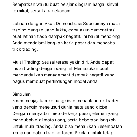
Sempatkan waktu buat belajar diagram harga, sinyal
teknikal, serta kabar ekonomi.
Latihan dengan Akun Demonstrasi: Sebelumnya mulai
trading dengan uang fakta, coba akun demonstrasi
buat latihan tiada dampak negatif. Ini bakal menolong
Anda mendalami langkah kerja pasar dan mencoba
trick trading.
Mulai Trading: Seusai terasa yakin diri, Anda dapat
mulai trading dengan uang riil. Memastikan buat
mengendalikan management dampak negatif yang
bagus membuat perlindungan modal Anda.
Simpulan
Forex menjajakan kemungkinan menarik untuk trader
yang pengin menelusuri dunia mata uang global.
Dengan menyadari metode kerja pasar, elemen yang
mengubah nilai mata uang, serta beberapa langkah
untuk mulai trading, Anda bisa menaikkan kesempatan
kemajuan dalam trading forex. Pikirlah untuk tetap