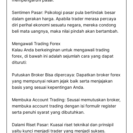
Sentimen Pasar: Psikologi pasar pula bertindak besar
dalam gerakan harga. Apabila trader merasa percaya
diri perihal ekonomi sesuatu negara, mereka condong
beli mata uangnya, maka nilai pindah akan bertambah.
Mengawali Trading Forex
Kalau Anda berkeinginan untuk mengawali trading
forex, di bawah ini adalah sejumlah cara yang dapat
dituruti:
Putuskan Broker Bisa dipercaya: Dapatkan broker forex
yang mempunyai rekam jejak baik serta menjajakan
basis yang sesuai kepentingan Anda.
Membuka Account Trading: Seusai memutuskan broker,
membuka account trading dengan isi formulir register
serta penuhi syarat yang dibutuhkan.
Dalami Riset Pasar: Kuasai riset teknikal dan prinsipil
yaitu kunci menjadi trader yang menjadi sukses.