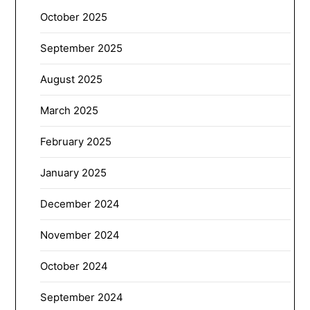
October 2025
September 2025
August 2025
March 2025
February 2025
January 2025
December 2024
November 2024
October 2024
September 2024