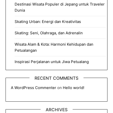
Destinasi Wisata Populer di Jepang untuk Traveler
Dunia
Skating Urban: Energi dan Kreativitas
Skating: Seni, Olahraga, dan Adrenalin
Wisata Alam & Kota: Harmoni Kehidupan dan
Petualangan
Inspirasi Perjalanan untuk Jiwa Petualang
RECENT COMMENTS
A WordPress Commenter
on
Hello world!
ARCHIVES