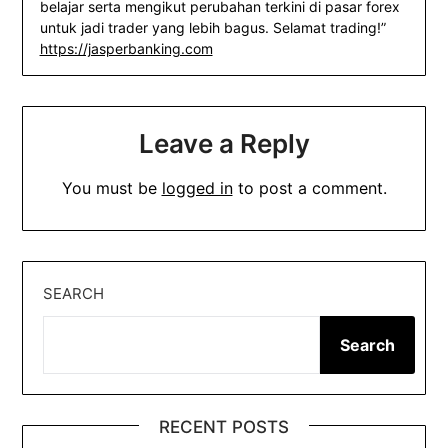
belajar serta mengikut perubahan terkini di pasar forex
untuk jadi trader yang lebih bagus. Selamat trading!”
https://jasperbanking.com
Leave a Reply
You must be
logged in
to post a comment.
SEARCH
Search
RECENT POSTS