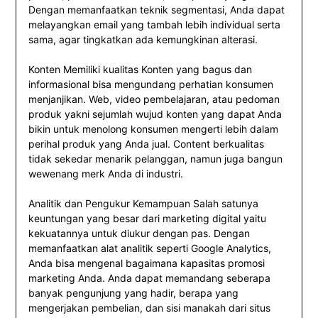
Dengan memanfaatkan teknik segmentasi, Anda dapat
melayangkan email yang tambah lebih individual serta
sama, agar tingkatkan ada kemungkinan alterasi.
Konten Memiliki kualitas Konten yang bagus dan
informasional bisa mengundang perhatian konsumen
menjanjikan. Web, video pembelajaran, atau pedoman
produk yakni sejumlah wujud konten yang dapat Anda
bikin untuk menolong konsumen mengerti lebih dalam
perihal produk yang Anda jual. Content berkualitas
tidak sekedar menarik pelanggan, namun juga bangun
wewenang merk Anda di industri.
Analitik dan Pengukur Kemampuan Salah satunya
keuntungan yang besar dari marketing digital yaitu
kekuatannya untuk diukur dengan pas. Dengan
memanfaatkan alat analitik seperti Google Analytics,
Anda bisa mengenal bagaimana kapasitas promosi
marketing Anda. Anda dapat memandang seberapa
banyak pengunjung yang hadir, berapa yang
mengerjakan pembelian, dan sisi manakah dari situs