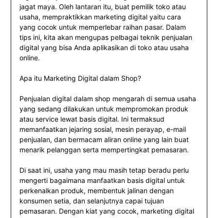
jagat maya. Oleh lantaran itu, buat pemilik toko atau
usaha, mempraktikkan marketing digital yaitu cara
yang cocok untuk memperlebar raihan pasar. Dalam
tips ini, kita akan mengupas pelbagai teknik penjualan
digital yang bisa Anda aplikasikan di toko atau usaha
online.
Apa itu Marketing Digital dalam Shop?
Penjualan digital dalam shop mengarah di semua usaha
yang sedang dilakukan untuk mempromokan produk
atau service lewat basis digital. Ini termaksud
memanfaatkan jejaring sosial, mesin perayap, e-mail
penjualan, dan bermacam aliran online yang lain buat
menarik pelanggan serta mempertingkat pemasaran.
Di saat ini, usaha yang mau masih tetap beradu perlu
mengerti bagaimana manfaatkan basis digital untuk
perkenalkan produk, membentuk jalinan dengan
konsumen setia, dan selanjutnya capai tujuan
pemasaran. Dengan kiat yang cocok, marketing digital