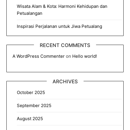
Wisata Alam & Kota: Harmoni Kehidupan dan
Petualangan
Inspirasi Perjalanan untuk Jiwa Petualang
RECENT COMMENTS
A WordPress Commenter
on
Hello world!
ARCHIVES
October 2025
September 2025
August 2025