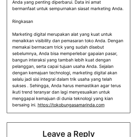
Anda yang penting diperbarui. Data ini amat
bermanfaat untuk sempurnakan siasat marketing Anda.
Ringkasan
Marketing digital merupakan alat yang kuat untuk
menaikkan visibility dan pemasaran toko Anda. Dengan
memakai bermacam trick yang sudah disebut
sebelumnya, Anda bisa memperlebar gapaian pasar,
bangun interaksi yang tambah lebih kuat dengan
pelanggan, serta capai tujuan usaha Anda. Sejalan
dengan kemajuan technologi, marketing digital akan
selalu jadi sisi integral dalam trik usaha yang telah
sukses . Sehingga, Anda harus memastikan agar terus
ikuti trend teranyar dan lagi menyesuaikan untuk
menggapai kemajuan di dunia teknologi yang kian
bersaing ini.
https://tokobungasamarinda.com
Leave a Reply