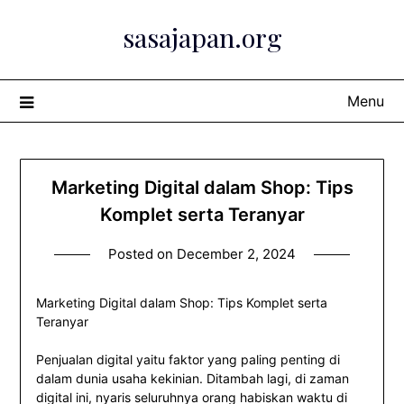
Skip
sasajapan.org
to
content
Menu
Marketing Digital dalam Shop: Tips
Komplet serta Teranyar
Posted on
December 2, 2024
Marketing Digital dalam Shop: Tips Komplet serta
Teranyar
Penjualan digital yaitu faktor yang paling penting di
dalam dunia usaha kekinian. Ditambah lagi, di zaman
digital ini, nyaris seluruhnya orang habiskan waktu di