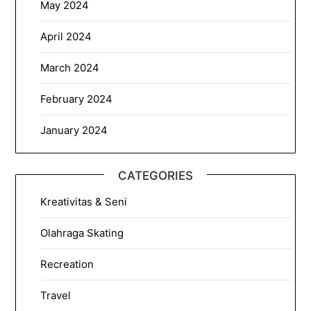
May 2024
April 2024
March 2024
February 2024
January 2024
CATEGORIES
Kreativitas & Seni
Olahraga Skating
Recreation
Travel