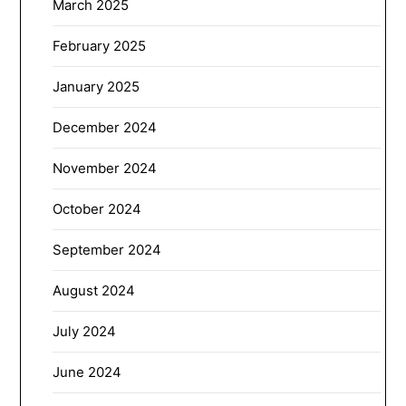
March 2025
February 2025
January 2025
December 2024
November 2024
October 2024
September 2024
August 2024
July 2024
June 2024