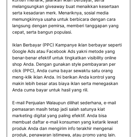
melangsungkan giveaway buat menaikkan kesertaan
serta kesadaran merk. Menariknya, sosial media
memungkinnya usaha untuk berbicara dengan cara
langsung dengan pemirsa, memberi tanggapan yang
cepat, serta bangun populasi.
Iklan Berbayar (PPC) Kampanye iklan berbayar seperti
Google Ads atau Facebook Ads yakni metode yang
benar-benar efektif untuk tingkatkan visibility online
shop Anda. Dengan gunakan style pembayaran per
click (PPC), Anda cuma bayar sewaktu satu orang
meng-klik iklan Anda. Ini berikan Anda kontrol yang
makin lebih besar atas biaya iklan serta menegaskan
Anda cuma bayar untuk hasil yang riil.
E-mail Penjualan Walaupun dilihat sederhana, e-mail
pemasaran masih tetap jadi salah satunya kiat
marketing digital yang paling efektif. Anda bisa
membuat daftar e-mail konsumen yang ketarik lewat
produk Anda dan mengirim info terakhir mengenai
produk, penawaran istimewa, atau promo yang lain.