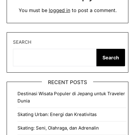
You must be
logged in
to post a comment.
SEARCH
Search
RECENT POSTS
Destinasi Wisata Populer di Jepang untuk Traveler
Dunia
Skating Urban: Energi dan Kreativitas
Skating: Seni, Olahraga, dan Adrenalin