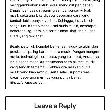
menggembirakan untuk selalu mengikut perubahan.
Dimulai dari basis streaming sampai konser virtual,
musik sekarang bisa dicapai beberapa cara yang
tambah lebih banyak variasi . Sehingga, tidak boleh
sangsi untuk tetap menelusuri dunia musik, mendapati
beberapa lagu terakhir, serta nikmati tiap-tiap alunan
suara yang terdapat.
Begitu petunjuk komplet berkenaan musik terakhir dan
perubahan paling baru di dunia musik. Dengan mengerti
mode, technologi, serta basis yang terdapat, Anda bisa
lebih ringan mengikut perubahan serta nikmati musik
yang tengah ternama. Silahkan kita rasakan dunia
musik yang kian aktif ini, serta selalu suport kreasi-
kreasi beberapa musikus yang punya bakat!
https://allenestes.com
Leave a Reply