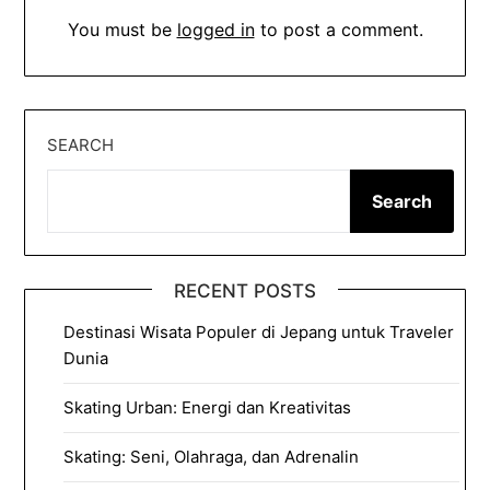
You must be
logged in
to post a comment.
SEARCH
Search
RECENT POSTS
Destinasi Wisata Populer di Jepang untuk Traveler
Dunia
Skating Urban: Energi dan Kreativitas
Skating: Seni, Olahraga, dan Adrenalin