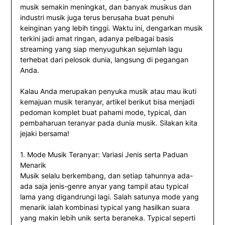
musik semakin meningkat, dan banyak musikus dan
industri musik juga terus berusaha buat penuhi
keinginan yang lebih tinggi. Waktu ini, dengarkan musik
terkini jadi amat ringan, adanya pelbagai basis
streaming yang siap menyuguhkan sejumlah lagu
terhebat dari pelosok dunia, langsung di pegangan
Anda.
Kalau Anda merupakan penyuka musik atau mau ikuti
kemajuan musik teranyar, artikel berikut bisa menjadi
pedoman komplet buat pahami mode, typical, dan
pembaharuan teranyar pada dunia musik. Silakan kita
jejaki bersama!
1. Mode Musik Teranyar: Variasi Jenis serta Paduan
Menarik
Musik selalu berkembang, dan setiap tahunnya ada-
ada saja jenis-genre anyar yang tampil atau typical
lama yang digandrungi lagi. Salah satunya mode yang
menarik ialah kombinasi typical yang hasilkan suara
yang makin lebih unik serta beraneka. Typical seperti