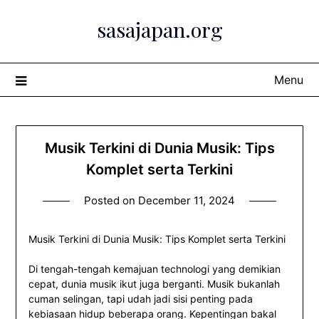
Skip
sasajapan.org
to
content
Menu
Musik Terkini di Dunia Musik: Tips
Komplet serta Terkini
Posted on
December 11, 2024
Musik Terkini di Dunia Musik: Tips Komplet serta Terkini
Di tengah-tengah kemajuan technologi yang demikian
cepat, dunia musik ikut juga berganti. Musik bukanlah
cuman selingan, tapi udah jadi sisi penting pada
kebiasaan hidup beberapa orang. Kepentingan bakal