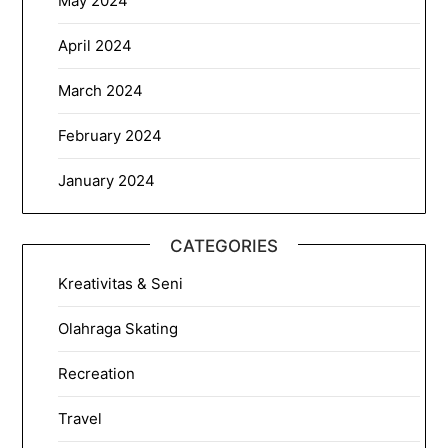
May 2024
April 2024
March 2024
February 2024
January 2024
CATEGORIES
Kreativitas & Seni
Olahraga Skating
Recreation
Travel