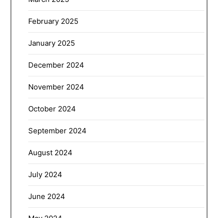
February 2025
January 2025
December 2024
November 2024
October 2024
September 2024
August 2024
July 2024
June 2024