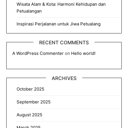
Wisata Alam & Kota: Harmoni Kehidupan dan
Petualangan
Inspirasi Perjalanan untuk Jiwa Petualang
RECENT COMMENTS
A WordPress Commenter
on
Hello world!
ARCHIVES
October 2025
September 2025
August 2025
March 2025