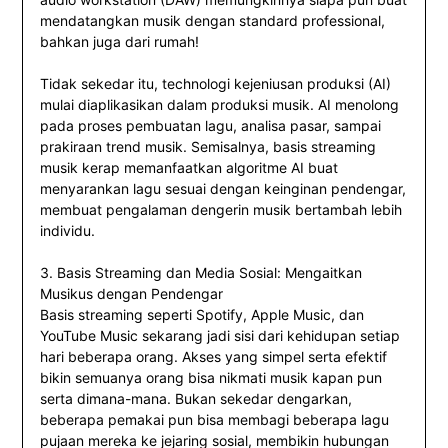
mendatangkan musik dengan standard professional,
bahkan juga dari rumah!
Tidak sekedar itu, technologi kejeniusan produksi (AI)
mulai diaplikasikan dalam produksi musik. AI menolong
pada proses pembuatan lagu, analisa pasar, sampai
prakiraan trend musik. Semisalnya, basis streaming
musik kerap memanfaatkan algoritme AI buat
menyarankan lagu sesuai dengan keinginan pendengar,
membuat pengalaman dengerin musik bertambah lebih
individu.
3. Basis Streaming dan Media Sosial: Mengaitkan
Musikus dengan Pendengar
Basis streaming seperti Spotify, Apple Music, dan
YouTube Music sekarang jadi sisi dari kehidupan setiap
hari beberapa orang. Akses yang simpel serta efektif
bikin semuanya orang bisa nikmati musik kapan pun
serta dimana-mana. Bukan sekedar dengarkan,
beberapa pemakai pun bisa membagi beberapa lagu
pujaan mereka ke jejaring sosial, membikin hubungan