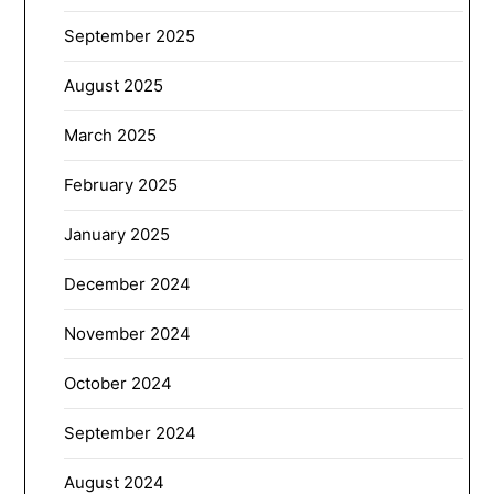
September 2025
August 2025
March 2025
February 2025
January 2025
December 2024
November 2024
October 2024
September 2024
August 2024