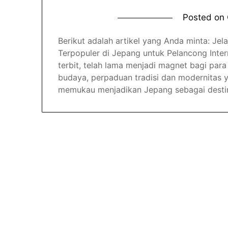
Posted on
Berikut adalah artikel yang Anda minta: Jel
Terpopuler di Jepang untuk Pelancong Inter
terbit, telah lama menjadi magnet bagi para
budaya, perpaduan tradisi dan modernitas 
memukau menjadikan Jepang sebagai destin