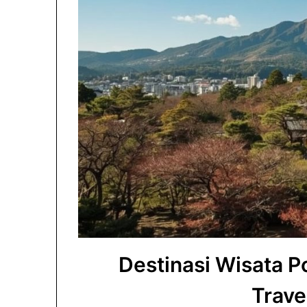
Destinasi Wisata P
Trave