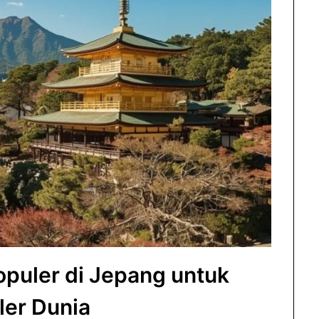
opuler di Jepang untuk
ler Dunia