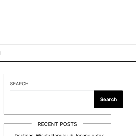
i
SEARCH
Search
RECENT POSTS
Destinasi Wisata Populer di Jepang untuk