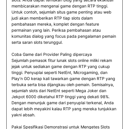
membicarakan mengenai game dengan RTP tinggi.
Untuk contoh, sejumlah situs game penting atau web
judi akan memberikan RTP tiap slots dalam
pembahasan mereka, komplet dengan feature
permainan yang lain. Periksa pembahasan atau
komunitas dialog yang focus pada pengalaman pemain
serta saran slots terunggul.
Coba Game dari Provider Paling dipercaya
Sejumlah pemasok fitur lunak slots online miliki rekam
jejak untuk sediakan game dengan RTP yang cukup
tinggi. Penyuplai seperti NetEnt, Microgaming, dan
Play’n GO kerap kali tawarkan game dengan RTP yang
terbuka serta bisa dijangkau oleh pemain. Semisalnya,
sejumlah slots dari NetEnt seperti Mega Joker dan
Jekpot 6000 diketahui RTP tinggi yang dekati 98%.
Dengan menunjuk game dari penyuplai terkenal, Anda
dapat lebih meyakini kalau RTP yang mereka tunjukkan
yakni absah.
Pakai Spesifikasi Demonstrasi untuk Mengetes Slots