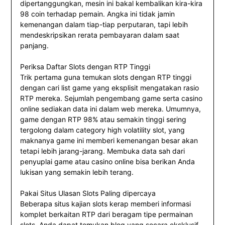
dipertanggungkan, mesin ini bakal kembalikan kira-kira
98 coin terhadap pemain. Angka ini tidak jamin
kemenangan dalam tiap-tiap perputaran, tapi lebih
mendeskripsikan rerata pembayaran dalam saat
panjang.
Periksa Daftar Slots dengan RTP Tinggi
Trik pertama guna temukan slots dengan RTP tinggi
dengan cari list game yang eksplisit mengatakan rasio
RTP mereka. Sejumlah pengembang game serta casino
online sediakan data ini dalam web mereka. Umumnya,
game dengan RTP 98% atau semakin tinggi sering
tergolong dalam category high volatility slot, yang
maknanya game ini memberi kemenangan besar akan
tetapi lebih jarang-jarang. Membuka data sah dari
penyuplai game atau casino online bisa berikan Anda
lukisan yang semakin lebih terang.
Pakai Situs Ulasan Slots Paling dipercaya
Beberapa situs kajian slots kerap memberi informasi
komplet berkaitan RTP dari beragam tipe permainan
slots. Anda dapat temukan blog yang secara eksklusif