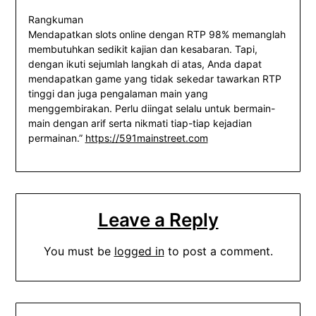
Rangkuman
Mendapatkan slots online dengan RTP 98% memanglah
membutuhkan sedikit kajian dan kesabaran. Tapi,
dengan ikuti sejumlah langkah di atas, Anda dapat
mendapatkan game yang tidak sekedar tawarkan RTP
tinggi dan juga pengalaman main yang
menggembirakan. Perlu diingat selalu untuk bermain-
main dengan arif serta nikmati tiap-tiap kejadian
permainan.”
https://591mainstreet.com
Leave a Reply
You must be
logged in
to post a comment.