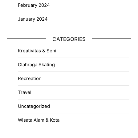
February 2024
January 2024
CATEGORIES
Kreativitas & Seni
Olahraga Skating
Recreation
Travel
Uncategorized
Wisata Alam & Kota