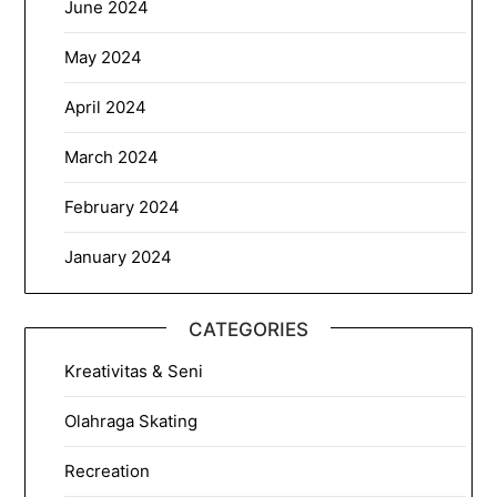
June 2024
May 2024
April 2024
March 2024
February 2024
January 2024
CATEGORIES
Kreativitas & Seni
Olahraga Skating
Recreation