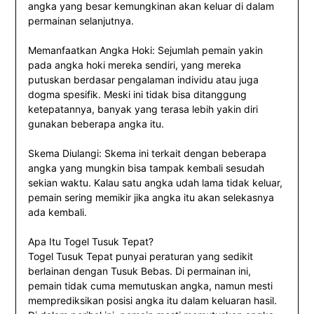
angka yang besar kemungkinan akan keluar di dalam
permainan selanjutnya.
Memanfaatkan Angka Hoki: Sejumlah pemain yakin
pada angka hoki mereka sendiri, yang mereka
putuskan berdasar pengalaman individu atau juga
dogma spesifik. Meski ini tidak bisa ditanggung
ketepatannya, banyak yang terasa lebih yakin diri
gunakan beberapa angka itu.
Skema Diulangi: Skema ini terkait dengan beberapa
angka yang mungkin bisa tampak kembali sesudah
sekian waktu. Kalau satu angka udah lama tidak keluar,
pemain sering memikir jika angka itu akan selekasnya
ada kembali.
Apa Itu Togel Tusuk Tepat?
Togel Tusuk Tepat punyai peraturan yang sedikit
berlainan dengan Tusuk Bebas. Di permainan ini,
pemain tidak cuma memutuskan angka, namun mesti
memprediksikan posisi angka itu dalam keluaran hasil.