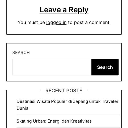
Leave a Reply
You must be
logged in
to post a comment.
SEARCH
Search
RECENT POSTS
Destinasi Wisata Populer di Jepang untuk Traveler
Dunia
Skating Urban: Energi dan Kreativitas