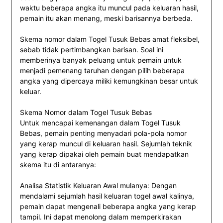
waktu beberapa angka itu muncul pada keluaran hasil,
pemain itu akan menang, meski barisannya berbeda.
Skema nomor dalam Togel Tusuk Bebas amat fleksibel,
sebab tidak pertimbangkan barisan. Soal ini
memberinya banyak peluang untuk pemain untuk
menjadi pemenang taruhan dengan pilih beberapa
angka yang dipercaya miliki kemungkinan besar untuk
keluar.
Skema Nomor dalam Togel Tusuk Bebas
Untuk mencapai kemenangan dalam Togel Tusuk
Bebas, pemain penting menyadari pola-pola nomor
yang kerap muncul di keluaran hasil. Sejumlah teknik
yang kerap dipakai oleh pemain buat mendapatkan
skema itu di antaranya:
Analisa Statistik Keluaran Awal mulanya: Dengan
mendalami sejumlah hasil keluaran togel awal kalinya,
pemain dapat mengenali beberapa angka yang kerap
tampil. Ini dapat menolong dalam memperkirakan