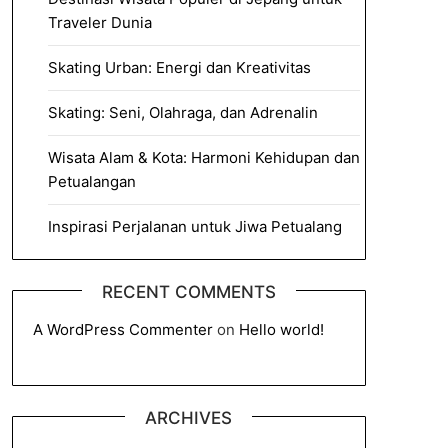
Traveler Dunia
Skating Urban: Energi dan Kreativitas
Skating: Seni, Olahraga, dan Adrenalin
Wisata Alam & Kota: Harmoni Kehidupan dan
Petualangan
Inspirasi Perjalanan untuk Jiwa Petualang
RECENT COMMENTS
A WordPress Commenter
on
Hello world!
ARCHIVES