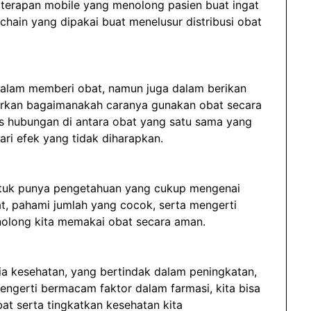
terapan mobile yang menolong pasien buat ingat
hain yang dipakai buat menelusur distribusi obat
alam memberi obat, namun juga dalam berikan
rkan bagaimanakah caranya gunakan obat secara
s hubungan di antara obat yang satu sama yang
ari efek yang tidak diharapkan.
untuk punya pengetahuan yang cukup mengenai
, pahami jumlah yang cocok, serta mengerti
nolong kita memakai obat secara aman.
nia kesehatan, yang bertindak dalam peningkatan,
ngerti bermacam faktor dalam farmasi, kita bisa
at serta tingkatkan kesehatan kita