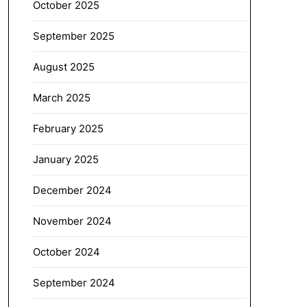
October 2025
September 2025
August 2025
March 2025
February 2025
January 2025
December 2024
November 2024
October 2024
September 2024