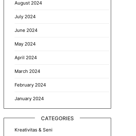
August 2024
July 2024
June 2024
May 2024
April 2024
March 2024
February 2024
January 2024
CATEGORIES
Kreativitas & Seni