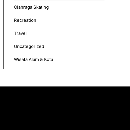
Olahraga Skating
Recreation
Travel
Uncategorized
Wisata Alam & Kota