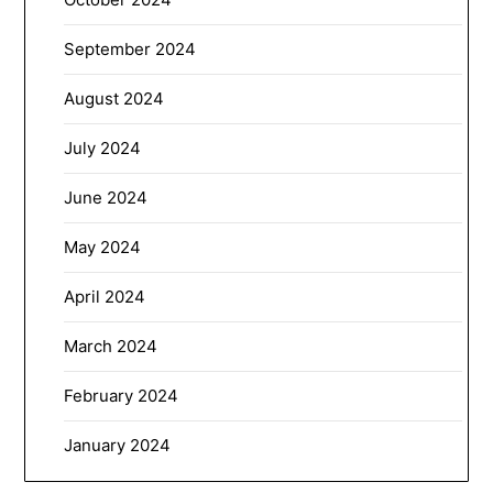
September 2024
August 2024
July 2024
June 2024
May 2024
April 2024
March 2024
February 2024
January 2024