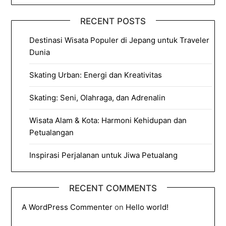
RECENT POSTS
Destinasi Wisata Populer di Jepang untuk Traveler
Dunia
Skating Urban: Energi dan Kreativitas
Skating: Seni, Olahraga, dan Adrenalin
Wisata Alam & Kota: Harmoni Kehidupan dan
Petualangan
Inspirasi Perjalanan untuk Jiwa Petualang
RECENT COMMENTS
A WordPress Commenter
on
Hello world!