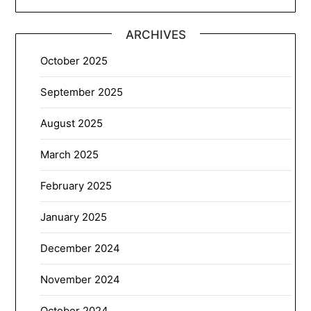
ARCHIVES
October 2025
September 2025
August 2025
March 2025
February 2025
January 2025
December 2024
November 2024
October 2024