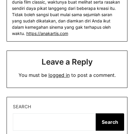
dunia film classic, waktunya buat melihat serta rasakan
sendiri daya pikat langgeng dari beberapa kreasi itu.
Tidak boleh sangsi buat mulai sama sejumlah saran
yang sudah dikatakan, dan diamkan diri Anda ikut
dalam kemegahan sinema yang gak terhapus oleh
waktu.
https://anakartis.com
Leave a Reply
You must be
logged in
to post a comment.
SEARCH
Search