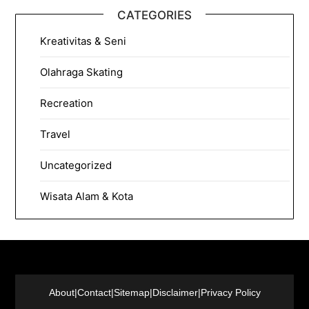
CATEGORIES
Kreativitas & Seni
Olahraga Skating
Recreation
Travel
Uncategorized
Wisata Alam & Kota
About
|
Contact
|
Sitemap
|
Disclaimer
|
Privacy Policy