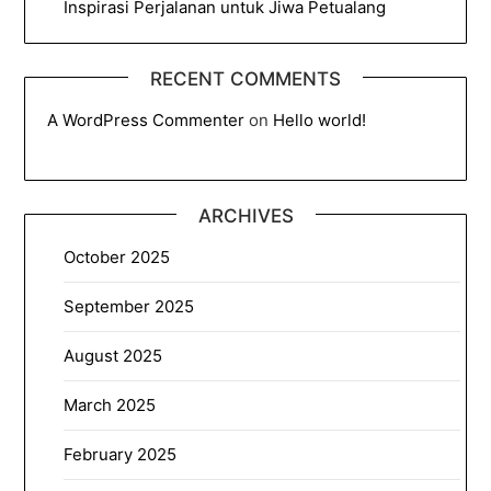
Inspirasi Perjalanan untuk Jiwa Petualang
RECENT COMMENTS
A WordPress Commenter
on
Hello world!
ARCHIVES
October 2025
September 2025
August 2025
March 2025
February 2025