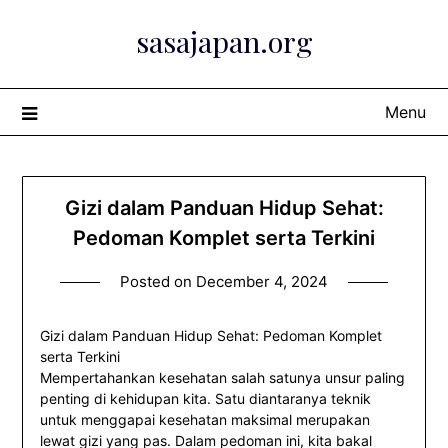
Skip
sasajapan.org
to
content
Menu
Gizi dalam Panduan Hidup Sehat:
Pedoman Komplet serta Terkini
Posted on
December 4, 2024
Gizi dalam Panduan Hidup Sehat: Pedoman Komplet
serta Terkini
Mempertahankan kesehatan salah satunya unsur paling
penting di kehidupan kita. Satu diantaranya teknik
untuk menggapai kesehatan maksimal merupakan
lewat gizi yang pas. Dalam pedoman ini, kita bakal