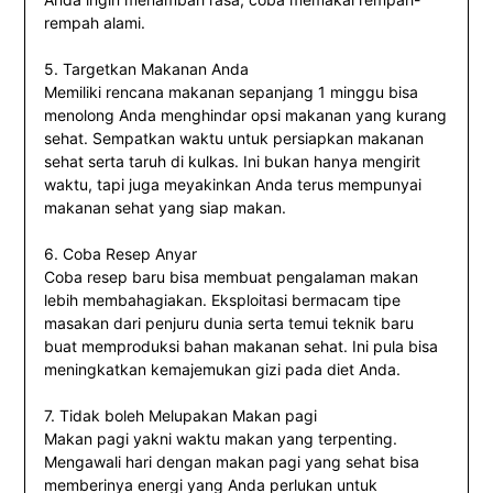
rempah alami.
5. Targetkan Makanan Anda
Memiliki rencana makanan sepanjang 1 minggu bisa
menolong Anda menghindar opsi makanan yang kurang
sehat. Sempatkan waktu untuk persiapkan makanan
sehat serta taruh di kulkas. Ini bukan hanya mengirit
waktu, tapi juga meyakinkan Anda terus mempunyai
makanan sehat yang siap makan.
6. Coba Resep Anyar
Coba resep baru bisa membuat pengalaman makan
lebih membahagiakan. Eksploitasi bermacam tipe
masakan dari penjuru dunia serta temui teknik baru
buat memproduksi bahan makanan sehat. Ini pula bisa
meningkatkan kemajemukan gizi pada diet Anda.
7. Tidak boleh Melupakan Makan pagi
Makan pagi yakni waktu makan yang terpenting.
Mengawali hari dengan makan pagi yang sehat bisa
memberinya energi yang Anda perlukan untuk