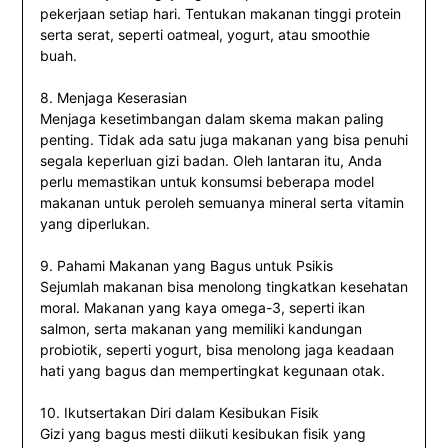
pekerjaan setiap hari. Tentukan makanan tinggi protein
serta serat, seperti oatmeal, yogurt, atau smoothie
buah.
8. Menjaga Keserasian
Menjaga kesetimbangan dalam skema makan paling
penting. Tidak ada satu juga makanan yang bisa penuhi
segala keperluan gizi badan. Oleh lantaran itu, Anda
perlu memastikan untuk konsumsi beberapa model
makanan untuk peroleh semuanya mineral serta vitamin
yang diperlukan.
9. Pahami Makanan yang Bagus untuk Psikis
Sejumlah makanan bisa menolong tingkatkan kesehatan
moral. Makanan yang kaya omega-3, seperti ikan
salmon, serta makanan yang memiliki kandungan
probiotik, seperti yogurt, bisa menolong jaga keadaan
hati yang bagus dan mempertingkat kegunaan otak.
10. Ikutsertakan Diri dalam Kesibukan Fisik
Gizi yang bagus mesti diikuti kesibukan fisik yang