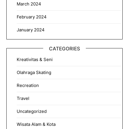
March 2024
February 2024
January 2024
CATEGORIES
Kreativitas & Seni
Olahraga Skating
Recreation
Travel
Uncategorized
Wisata Alam & Kota