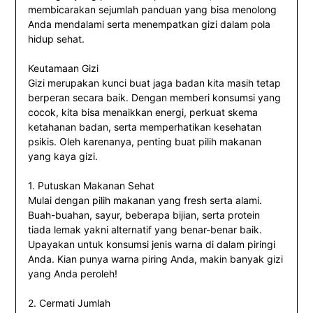
membicarakan sejumlah panduan yang bisa menolong
Anda mendalami serta menempatkan gizi dalam pola
hidup sehat.
Keutamaan Gizi
Gizi merupakan kunci buat jaga badan kita masih tetap
berperan secara baik. Dengan memberi konsumsi yang
cocok, kita bisa menaikkan energi, perkuat skema
ketahanan badan, serta memperhatikan kesehatan
psikis. Oleh karenanya, penting buat pilih makanan
yang kaya gizi.
1. Putuskan Makanan Sehat
Mulai dengan pilih makanan yang fresh serta alami.
Buah-buahan, sayur, beberapa bijian, serta protein
tiada lemak yakni alternatif yang benar-benar baik.
Upayakan untuk konsumsi jenis warna di dalam piringi
Anda. Kian punya warna piring Anda, makin banyak gizi
yang Anda peroleh!
2. Cermati Jumlah