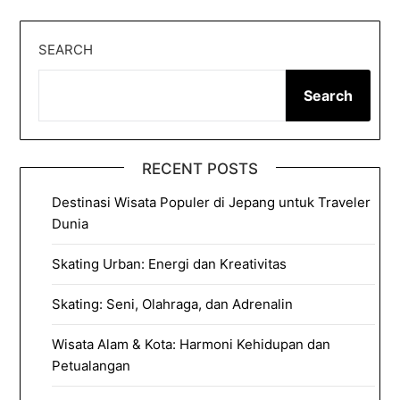
SEARCH
Search
RECENT POSTS
Destinasi Wisata Populer di Jepang untuk Traveler
Dunia
Skating Urban: Energi dan Kreativitas
Skating: Seni, Olahraga, dan Adrenalin
Wisata Alam & Kota: Harmoni Kehidupan dan
Petualangan