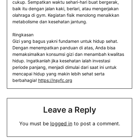
cukup. Sempatkan waktu sehari-hari buat bergerak,
baik itu dengan jalan kaki, berlari, atau mengerjakan
olahraga di gym. Kegiatan fisik menolong menaikkan
metabolisme dan kesehatan jantung.
Ringkasan
Gizi yang bagus yakni fundamen untuk hidup sehat.
Dengan menempatkan panduan di atas, Anda bisa
memaksimalkan konsumsi gizi dan menambah kwalitas
hidup. Ingatkanlah jika kesehatan ialah investasi
periode panjang, menjadi dimulai dari saat ini untuk
mencapai hidup yang makin lebih sehat serta
berbahagia!
https://nsyfc.org
Leave a Reply
You must be
logged in
to post a comment.