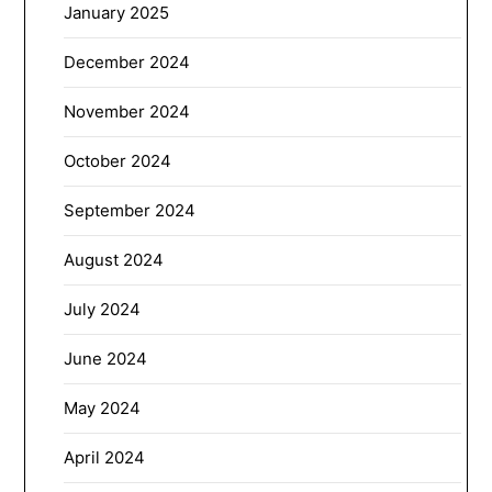
January 2025
December 2024
November 2024
October 2024
September 2024
August 2024
July 2024
June 2024
May 2024
April 2024