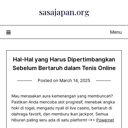
Skip
sasajapan.org
to
content
Menu
Hal-Hal yang Harus Dipertimbangkan
Sebelum Bertaruh dalam Tenis Online
Posted on
March 14, 2025
Mau merasakan aura kemenangan yang membuncah?
Pastikan Anda mencoba slot progresif, menebak angka
hoki di togel, mengadu nyali di live casino, bertaruh di
olahraga favorit, dan memburu ikan jackpot. Semua
hiburan paling seru ada di satu platform!–>>
Powernet