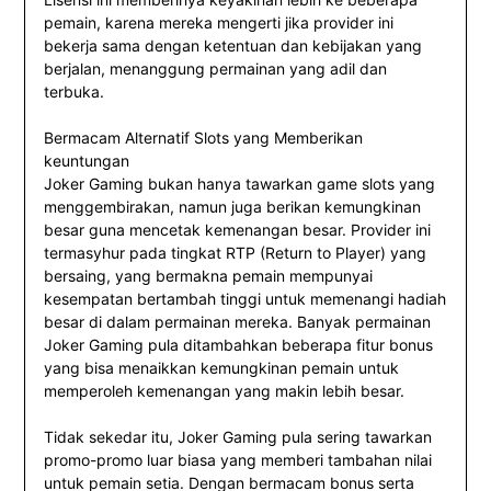
pemain, karena mereka mengerti jika provider ini
bekerja sama dengan ketentuan dan kebijakan yang
berjalan, menanggung permainan yang adil dan
terbuka.
Bermacam Alternatif Slots yang Memberikan
keuntungan
Joker Gaming bukan hanya tawarkan game slots yang
menggembirakan, namun juga berikan kemungkinan
besar guna mencetak kemenangan besar. Provider ini
termasyhur pada tingkat RTP (Return to Player) yang
bersaing, yang bermakna pemain mempunyai
kesempatan bertambah tinggi untuk memenangi hadiah
besar di dalam permainan mereka. Banyak permainan
Joker Gaming pula ditambahkan beberapa fitur bonus
yang bisa menaikkan kemungkinan pemain untuk
memperoleh kemenangan yang makin lebih besar.
Tidak sekedar itu, Joker Gaming pula sering tawarkan
promo-promo luar biasa yang memberi tambahan nilai
untuk pemain setia. Dengan bermacam bonus serta