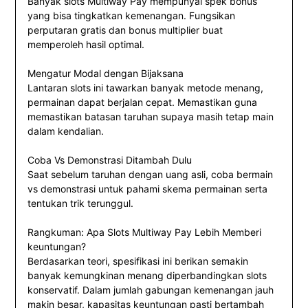
Banyak slots Multiway Pay mempunyai spek bonus
yang bisa tingkatkan kemenangan. Fungsikan
perputaran gratis dan bonus multiplier buat
memperoleh hasil optimal.
Mengatur Modal dengan Bijaksana
Lantaran slots ini tawarkan banyak metode menang,
permainan dapat berjalan cepat. Memastikan guna
memastikan batasan taruhan supaya masih tetap main
dalam kendalian.
Coba Vs Demonstrasi Ditambah Dulu
Saat sebelum taruhan dengan uang asli, coba bermain
vs demonstrasi untuk pahami skema permainan serta
tentukan trik terunggul.
Rangkuman: Apa Slots Multiway Pay Lebih Memberi
keuntungan?
Berdasarkan teori, spesifikasi ini berikan semakin
banyak kemungkinan menang diperbandingkan slots
konservatif. Dalam jumlah gabungan kemenangan jauh
makin besar, kapasitas keuntungan pasti bertambah