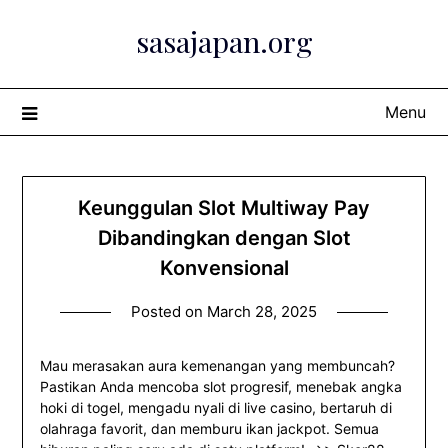
Skip
sasajapan.org
to
content
Menu
Keunggulan Slot Multiway Pay
Dibandingkan dengan Slot
Konvensional
Posted on
March 28, 2025
Mau merasakan aura kemenangan yang membuncah?
Pastikan Anda mencoba slot progresif, menebak angka
hoki di togel, mengadu nyali di live casino, bertaruh di
olahraga favorit, dan memburu ikan jackpot. Semua