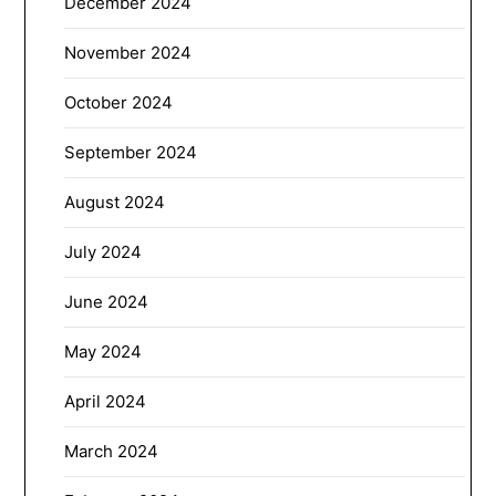
December 2024
November 2024
October 2024
September 2024
August 2024
July 2024
June 2024
May 2024
April 2024
March 2024