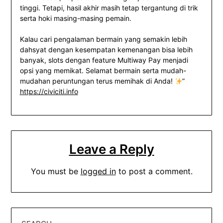
tinggi. Tetapi, hasil akhir masih tetap tergantung di trik
serta hoki masing-masing pemain.
Kalau cari pengalaman bermain yang semakin lebih
dahsyat dengan kesempatan kemenangan bisa lebih
banyak, slots dengan feature Multiway Pay menjadi
opsi yang memikat. Selamat bermain serta mudah-
mudahan peruntungan terus memihak di Anda!
”
https://civiciti.info
Leave a Reply
You must be
logged in
to post a comment.