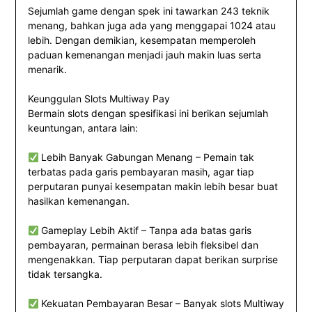
Sejumlah game dengan spek ini tawarkan 243 teknik
menang, bahkan juga ada yang menggapai 1024 atau
lebih. Dengan demikian, kesempatan memperoleh
paduan kemenangan menjadi jauh makin luas serta
menarik.
Keunggulan Slots Multiway Pay
Bermain slots dengan spesifikasi ini berikan sejumlah
keuntungan, antara lain:
Lebih Banyak Gabungan Menang – Pemain tak
terbatas pada garis pembayaran masih, agar tiap
perputaran punyai kesempatan makin lebih besar buat
hasilkan kemenangan.
Gameplay Lebih Aktif – Tanpa ada batas garis
pembayaran, permainan berasa lebih fleksibel dan
mengenakkan. Tiap perputaran dapat berikan surprise
tidak tersangka.
Kekuatan Pembayaran Besar – Banyak slots Multiway