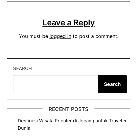
Leave a Reply
You must be
logged in
to post a comment.
SEARCH
Search
RECENT POSTS
Destinasi Wisata Populer di Jepang untuk Traveler
Dunia