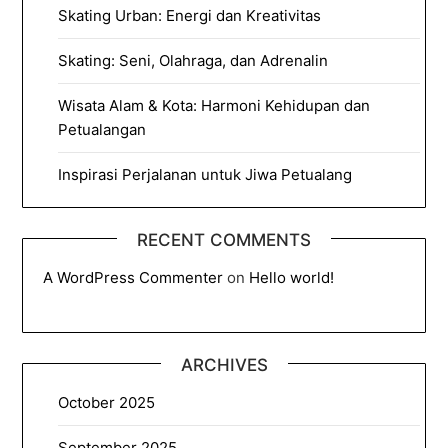
Skating Urban: Energi dan Kreativitas
Skating: Seni, Olahraga, dan Adrenalin
Wisata Alam & Kota: Harmoni Kehidupan dan
Petualangan
Inspirasi Perjalanan untuk Jiwa Petualang
RECENT COMMENTS
A WordPress Commenter
on
Hello world!
ARCHIVES
October 2025
September 2025