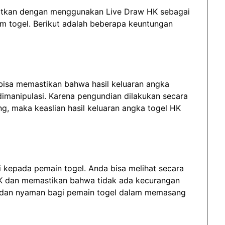
atkan dengan menggunakan Live Draw HK sebagai
am togel. Berikut adalah beberapa keuntungan
isa memastikan bahwa hasil keluaran angka
 dimanipulasi. Karena pengundian dilakukan secara
g, maka keaslian hasil keluaran angka togel HK
 kepada pemain togel. Anda bisa melihat secara
K dan memastikan bahwa tidak ada kecurangan
an dan nyaman bagi pemain togel dalam memasang