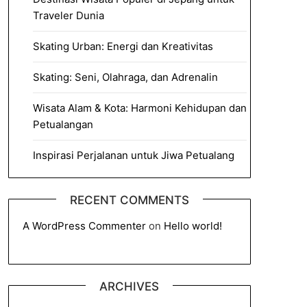
Traveler Dunia
Skating Urban: Energi dan Kreativitas
Skating: Seni, Olahraga, dan Adrenalin
Wisata Alam & Kota: Harmoni Kehidupan dan
Petualangan
Inspirasi Perjalanan untuk Jiwa Petualang
RECENT COMMENTS
A WordPress Commenter
on
Hello world!
ARCHIVES