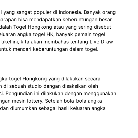
i yang sangat populer di Indonesia. Banyak orang
 harapan bisa mendapatkan keberuntungan besar.
 adalah Togel Hongkong atau yang sering disebut
eluaran angka togel HK, banyak pemain togel
ikel ini, kita akan membahas tentang Live Draw
untuk mencari keberuntungan dalam togel.
gka togel Hongkong yang dilakukan secara
n di sebuah studio dengan disaksikan oleh
si. Pengundian ini dilakukan dengan menggunakan
gan mesin lottery. Setelah bola-bola angka
n dan diumumkan sebagai hasil keluaran angka