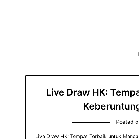
Skip
to
content
Live Draw HK: Tempa
Keberuntung
Posted 
Live Draw HK: Tempat Terbaik untuk Menca