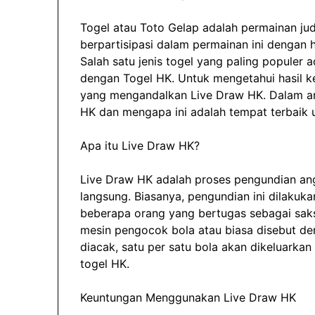
Togel atau Toto Gelap adalah permainan jud
berpartisipasi dalam permainan ini dengan
Salah satu jenis togel yang paling populer
dengan Togel HK. Untuk mengetahui hasil k
yang mengandalkan Live Draw HK. Dalam art
HK dan mengapa ini adalah tempat terbaik 
Apa itu Live Draw HK?
Live Draw HK adalah proses pengundian an
langsung. Biasanya, pengundian ini dilakuka
beberapa orang yang bertugas sebagai sak
mesin pengocok bola atau biasa disebut den
diacak, satu per satu bola akan dikeluarka
togel HK.
Keuntungan Menggunakan Live Draw HK