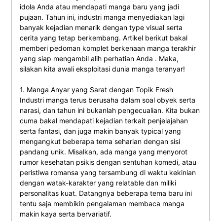
idola Anda atau mendapati manga baru yang jadi
pujaan. Tahun ini, industri manga menyediakan lagi
banyak kejadian menarik dengan type visual serta
cerita yang tetap berkembang. Artikel berikut bakal
memberi pedoman komplet berkenaan manga terakhir
yang siap mengambil alih perhatian Anda . Maka,
silakan kita awali eksploitasi dunia manga teranyar!
1. Manga Anyar yang Sarat dengan Topik Fresh
Industri manga terus berusaha dalam soal obyek serta
narasi, dan tahun ini bukanlah pengecualian. Kita bukan
cuma bakal mendapati kejadian terkait penjelajahan
serta fantasi, dan juga makin banyak typical yang
mengangkut beberapa tema seharian dengan sisi
pandang unik. Misalkan, ada manga yang menyorot
rumor kesehatan psikis dengan sentuhan komedi, atau
peristiwa romansa yang tersambung di waktu kekinian
dengan watak-karakter yang relatable dan miliki
personalitas kuat. Datangnya beberapa tema baru ini
tentu saja membikin pengalaman membaca manga
makin kaya serta bervariatif.