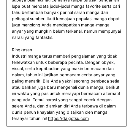
lupa buat mendata judul-judul manga favorite serta cari
tahu bertambah banyak perihal saran manga dari
pelbagai sumber. Ikuti kemajuan populasi manga dapat
juga menolong Anda mendapatkan manga-manga
anyar yang mungkin belum terkenal, namun mempunyai
narasi yang fantastis.
Ringkasan
Industri manga terus memberi pengalaman yang tidak
terlewatkan untuk beberapa pecinta. Dengan obyek,
visual, serta kepribadian yang makin bermacam dan
dalam, tahun ini janjikan bermacam cerita anyar yang
paling menarik. Bila Anda yakni seorang pembaca setia
atau bahkan juga baru mengenali dunia manga, berikut
ini waktu yang pas untuk merayapi bermacam alternatif
yang ada. Temui narasi yang sangat cocok dengan
selera Anda, dan diamkan diri Anda terbawa di dalam
dunia penuh khayalan yang disajikan oleh manga
teranyar tahun ini!
https://daigotsu.com