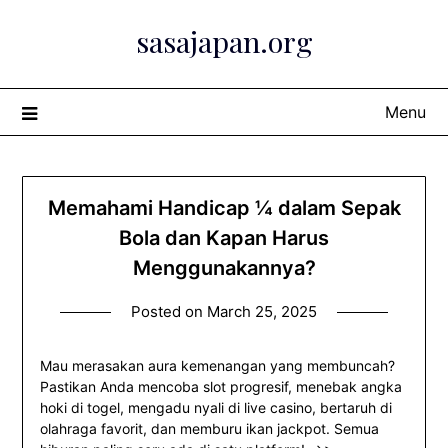
Skip
sasajapan.org
to
content
Menu
Memahami Handicap ¼ dalam Sepak
Bola dan Kapan Harus
Menggunakannya?
Posted on
March 25, 2025
Mau merasakan aura kemenangan yang membuncah?
Pastikan Anda mencoba slot progresif, menebak angka
hoki di togel, mengadu nyali di live casino, bertaruh di
olahraga favorit, dan memburu ikan jackpot. Semua