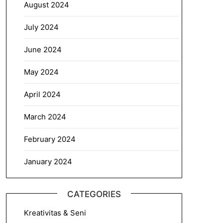
August 2024
July 2024
June 2024
May 2024
April 2024
March 2024
February 2024
January 2024
CATEGORIES
Kreativitas & Seni