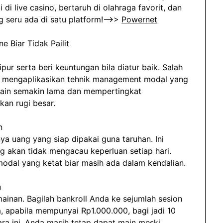
di live casino, bertaruh di olahraga favorit, dan
g seru ada di satu platform!–>>
Powernet
 Biar Tidak Pailit
pur serta beri keuntungan bila diatur baik. Salah
ah mengaplikasikan tehnik management modal yang
main semakin lama dan mempertingkat
an rugi besar.
n
a uang yang siap dipakai guna taruhan. Ini
ng akan tidak mengacau keperluan setiap hari.
modal yang ketat biar masih ada dalam kendalian.
n
inan. Bagilah bankroll Anda ke sejumlah sesion
 apabila mempunyai Rp1.000.000, bagi jadi 10
ra ini, Anda masih tetap dapat main meski