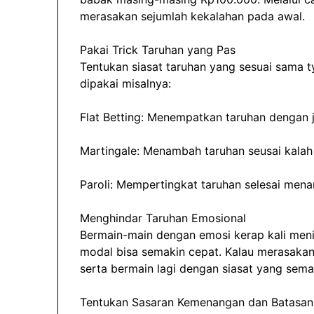
merasakan sejumlah kekalahan pada awal.
Pakai Trick Taruhan yang Pas
Tentukan siasat taruhan yang sesuai sama t
dipakai misalnya:
Flat Betting: Menempatkan taruhan dengan j
Martingale: Menambah taruhan seusai kala
Paroli: Mempertingkat taruhan selesai m
Menghindar Taruhan Emosional
Bermain-main dengan emosi kerap kali meni
modal bisa semakin cepat. Kalau merasakan
serta bermain lagi dengan siasat yang sema
Tentukan Sasaran Kemenangan dan Batasan