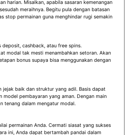
n harian. Misalkan, apabila sasaran kemenangan
 sesudah meraihnya. Begitu pula dengan batasan
lekas stop permainan guna menghindar rugi semakin
deposit, cashback, atau free spins.
at modal tak mesti menambahkan setoran. Akan
ketetapan bonus supaya bisa menggunakan dengan
 jejak baik dan struktur yang adil. Basis dapat
dan model pembayaran yang aman. Dengan main
in tenang dalam mengatur modal.
lai permainan Anda. Cermati siasat yang sukses
cara ini, Anda dapat bertambah pandai dalam