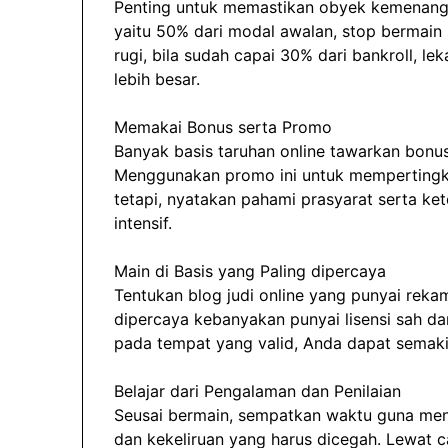
Penting untuk memastikan obyek kemenanga
yaitu 50% dari modal awalan, stop bermain
rugi, bila sudah capai 30% dari bankroll, 
lebih besar.
Memakai Bonus serta Promo
Banyak basis taruhan online tawarkan bonus 
Menggunakan promo ini untuk mempertingk
tetapi, nyatakan pahami prasyarat serta 
intensif.
Main di Basis yang Paling dipercaya
Tentukan blog judi online yang punyai rekam
dipercaya kebanyakan punyai lisensi sah 
pada tempat yang valid, Anda dapat semak
Belajar dari Pengalaman dan Penilaian
Seusai bermain, sempatkan waktu guna meni
dan kekeliruan yang harus dicegah. Lewat 