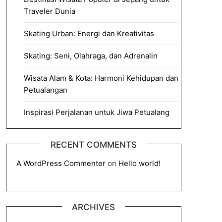
Traveler Dunia
Skating Urban: Energi dan Kreativitas
Skating: Seni, Olahraga, dan Adrenalin
Wisata Alam & Kota: Harmoni Kehidupan dan
Petualangan
Inspirasi Perjalanan untuk Jiwa Petualang
RECENT COMMENTS
A WordPress Commenter
on
Hello world!
ARCHIVES