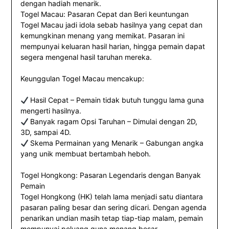
dengan hadiah menarik.
Togel Macau: Pasaran Cepat dan Beri keuntungan
Togel Macau jadi idola sebab hasilnya yang cepat dan
kemungkinan menang yang memikat. Pasaran ini
mempunyai keluaran hasil harian, hingga pemain dapat
segera mengenal hasil taruhan mereka.
Keunggulan Togel Macau mencakup:
Hasil Cepat – Pemain tidak butuh tunggu lama guna
mengerti hasilnya.
Banyak ragam Opsi Taruhan – Dimulai dengan 2D,
3D, sampai 4D.
Skema Permainan yang Menarik – Gabungan angka
yang unik membuat bertambah heboh.
Togel Hongkong: Pasaran Legendaris dengan Banyak
Pemain
Togel Hongkong (HK) telah lama menjadi satu diantara
pasaran paling besar dan sering dicari. Dengan agenda
penarikan undian masih tetap tiap-tiap malam, pemain
mempunyai peluang guna menang besar.