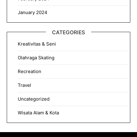
January 2024
CATEGORIES
Kreativitas & Seni
Olahraga Skating
Recreation
Travel
Uncategorized
Wisata Alam & Kota