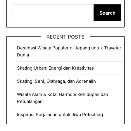
Search
RECENT POSTS
Destinasi Wisata Populer di Jepang untuk Traveler
Dunia
Skating Urban: Energi dan Kreativitas
Skating: Seni, Olahraga, dan Adrenalin
Wisata Alam & Kota: Harmoni Kehidupan dan
Petualangan
Inspirasi Perjalanan untuk Jiwa Petualang