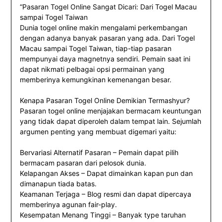
“Pasaran Togel Online Sangat Dicari: Dari Togel Macau
sampai Togel Taiwan
Dunia togel online makin mengalami perkembangan
dengan adanya banyak pasaran yang ada. Dari Togel
Macau sampai Togel Taiwan, tiap-tiap pasaran
mempunyai daya magnetnya sendiri. Pemain saat ini
dapat nikmati pelbagai opsi permainan yang
memberinya kemungkinan kemenangan besar.
Kenapa Pasaran Togel Online Demikian Termashyur?
Pasaran togel online menjajakan bermacam keuntungan
yang tidak dapat diperoleh dalam tempat lain. Sejumlah
argumen penting yang membuat digemari yaitu:
Bervariasi Alternatif Pasaran – Pemain dapat pilih
bermacam pasaran dari pelosok dunia.
Kelapangan Akses – Dapat dimainkan kapan pun dan
dimanapun tiada batas.
Keamanan Terjaga – Blog resmi dan dapat dipercaya
memberinya agunan fair-play.
Kesempatan Menang Tinggi – Banyak type taruhan