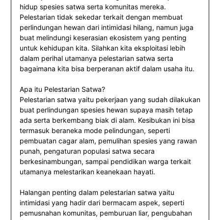
hidup spesies satwa serta komunitas mereka.
Pelestarian tidak sekedar terkait dengan membuat
perlindungan hewan dari intimidasi hilang, namun juga
buat melindungi keserasian ekosistem yang penting
untuk kehidupan kita. Silahkan kita eksploitasi lebih
dalam perihal utamanya pelestarian satwa serta
bagaimana kita bisa berperanan aktif dalam usaha itu.
Apa itu Pelestarian Satwa?
Pelestarian satwa yaitu pekerjaan yang sudah dilakukan
buat perlindungan spesies hewan supaya masih tetap
ada serta berkembang biak di alam. Kesibukan ini bisa
termasuk beraneka mode pelindungan, seperti
pembuatan cagar alam, pemulihan spesies yang rawan
punah, pengaturan populasi satwa secara
berkesinambungan, sampai pendidikan warga terkait
utamanya melestarikan keanekaan hayati.
Halangan penting dalam pelestarian satwa yaitu
intimidasi yang hadir dari bermacam aspek, seperti
pemusnahan komunitas, pemburuan liar, pengubahan