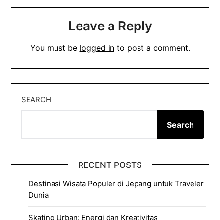
Leave a Reply
You must be
logged in
to post a comment.
SEARCH
Search
RECENT POSTS
Destinasi Wisata Populer di Jepang untuk Traveler
Dunia
Skating Urban: Energi dan Kreativitas