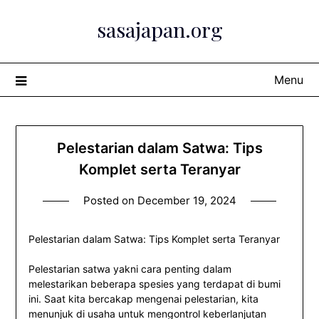
Skip
sasajapan.org
to
content
Menu
Pelestarian dalam Satwa: Tips
Komplet serta Teranyar
Posted on
December 19, 2024
Pelestarian dalam Satwa: Tips Komplet serta Teranyar
Pelestarian satwa yakni cara penting dalam
melestarikan beberapa spesies yang terdapat di bumi
ini. Saat kita bercakap mengenai pelestarian, kita
menunjuk di usaha untuk mengontrol keberlanjutan