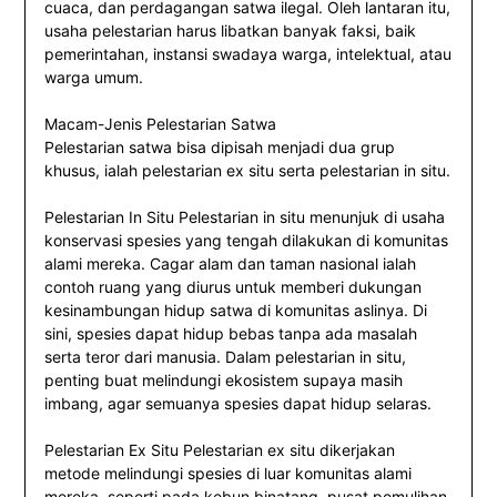
cuaca, dan perdagangan satwa ilegal. Oleh lantaran itu,
usaha pelestarian harus libatkan banyak faksi, baik
pemerintahan, instansi swadaya warga, intelektual, atau
warga umum.
Macam-Jenis Pelestarian Satwa
Pelestarian satwa bisa dipisah menjadi dua grup
khusus, ialah pelestarian ex situ serta pelestarian in situ.
Pelestarian In Situ Pelestarian in situ menunjuk di usaha
konservasi spesies yang tengah dilakukan di komunitas
alami mereka. Cagar alam dan taman nasional ialah
contoh ruang yang diurus untuk memberi dukungan
kesinambungan hidup satwa di komunitas aslinya. Di
sini, spesies dapat hidup bebas tanpa ada masalah
serta teror dari manusia. Dalam pelestarian in situ,
penting buat melindungi ekosistem supaya masih
imbang, agar semuanya spesies dapat hidup selaras.
Pelestarian Ex Situ Pelestarian ex situ dikerjakan
metode melindungi spesies di luar komunitas alami
mereka, seperti pada kebun binatang, pusat pemulihan,