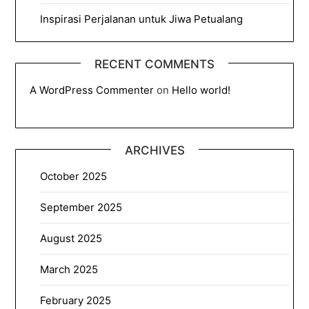
Inspirasi Perjalanan untuk Jiwa Petualang
RECENT COMMENTS
A WordPress Commenter
on
Hello world!
ARCHIVES
October 2025
September 2025
August 2025
March 2025
February 2025