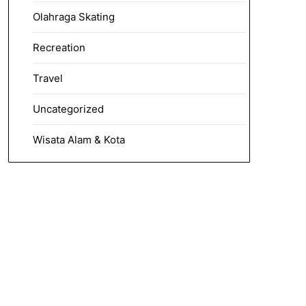
Olahraga Skating
Recreation
Travel
Uncategorized
Wisata Alam & Kota