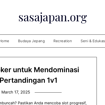
sasajapan.org
Home
Budaya Jepang
Recreation
Seni & Edukas
ker untuk Mendominasi
Pertandingan 1v1
n
March 17, 2025
uncah? Pastikan Anda mencoba slot progresif,