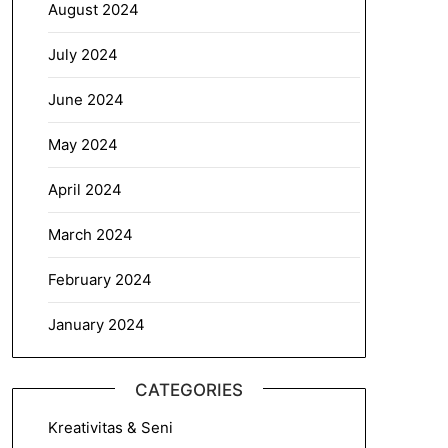
August 2024
July 2024
June 2024
May 2024
April 2024
March 2024
February 2024
January 2024
CATEGORIES
Kreativitas & Seni