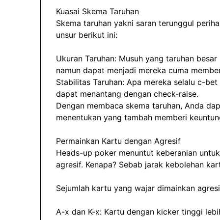
Kuasai Skema Taruhan
Skema taruhan yakni saran terunggul perihal
unsur berikut ini:
Ukuran Taruhan: Musuh yang taruhan besar 
namun dapat menjadi mereka cuma memben
Stabilitas Taruhan: Apa mereka selalu c-bet
dapat menantang dengan check-raise.
Dengan membaca skema taruhan, Anda dapat
menentukan yang tambah memberi keuntun
Permainkan Kartu dengan Agresif
Heads-up poker menuntut keberanian untuk
agresif. Kenapa? Sebab jarak kebolehan kar
Sejumlah kartu yang wajar dimainkan agresi
A-x dan K-x: Kartu dengan kicker tinggi leb