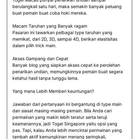
berulangkali satu hari, maka semakin banyak peluang
buat pemain buat coba hoki mereka.
Macam Taruhan yang Banyak ragam
Pasaran ini tawarkan pelbagai type taruhan yang
memikat, dari 2D, 3D, sampai 4D, berikan elastisitas
dalam pilih trick main.
Akses Gampang dan Cepat
Banyak blog yang siapkan akses cepat ke perolehan
penarikan undian, memungkinnya pemain buat segera
ketahui hasil tanpa tunggu lama.
Yang mana Lebih Memberi keuntungan?
Jawaban dari pertanyaan ini bergantung di type main
dan siasat masing-masing pemain. Bila Anda cari
permainan yang makin lebih teratur serta teruji
keamanannya, jadi Togel Singapore yaitu opsi yang
pas. Tapi, kalau Anda lebih mencintai permainan yang
tambah aktif kemungkinan menang seringkali,