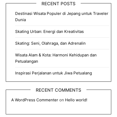
RECENT POSTS
Destinasi Wisata Populer di Jepang untuk Traveler
Dunia
Skating Urban: Energi dan Kreativitas
Skating: Seni, Olahraga, dan Adrenalin
Wisata Alam & Kota: Harmoni Kehidupan dan
Petualangan
Inspirasi Perjalanan untuk Jiwa Petualang
RECENT COMMENTS
A WordPress Commenter
on
Hello world!