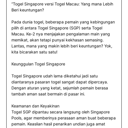
“Togel Singapore versi Togel Macau: Yang mana Lebih
Beri keuntungan?
Pada dunia togel, beberapa pemain yang kebingungan
pilih di antara Togel Singapore (SGP) serta Togel
Macau. Ke-2 nya menjajakan pengalaman main yang
memikat, akan tetapi punyai kekhasan semasing.
Lantas, mana yang makin lebih beri keuntungan? Yok,
kita bicarakan satu satu!
Keunggulan Togel Singapore
Togel Singapore udah lama diketahui jadi satu
diantaranya pasaran togel sangat dapat dipercaya.
Dengan aturan yang ketat, sejumlah pemain berasa
tambah aman saat bermain di pasar ini.
Keamanan dan Keyakinan
Togel SGP dipantau secara langsung oleh Singapore
Pools, agar memberinya perasaan aman buat beberapa
pemain. Keaslian hasil penarikan undian juga amat