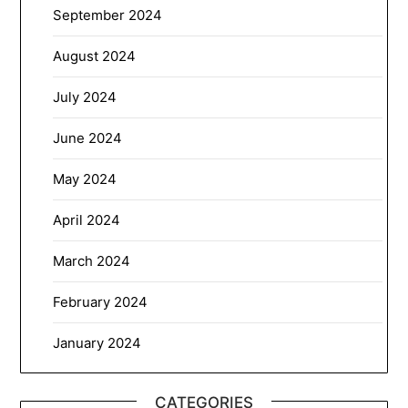
September 2024
August 2024
July 2024
June 2024
May 2024
April 2024
March 2024
February 2024
January 2024
CATEGORIES