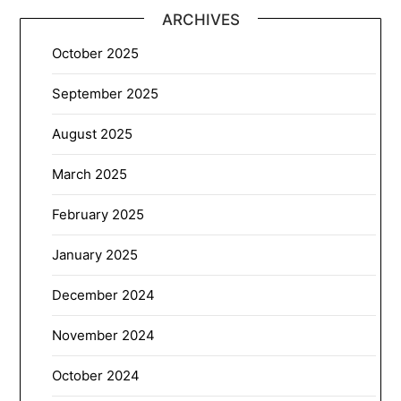
ARCHIVES
October 2025
September 2025
August 2025
March 2025
February 2025
January 2025
December 2024
November 2024
October 2024