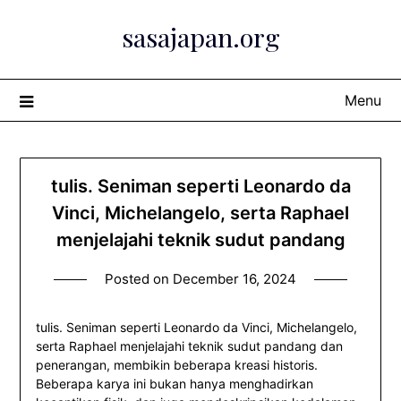
Skip
sasajapan.org
to
content
Menu
tulis. Seniman seperti Leonardo da
Vinci, Michelangelo, serta Raphael
menjelajahi teknik sudut pandang
Posted on
December 16, 2024
tulis. Seniman seperti Leonardo da Vinci, Michelangelo,
serta Raphael menjelajahi teknik sudut pandang dan
penerangan, membikin beberapa kreasi historis.
Beberapa karya ini bukan hanya menghadirkan