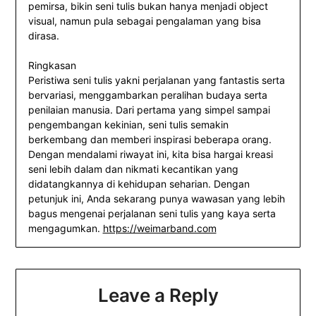
pemirsa, bikin seni tulis bukan hanya menjadi object
visual, namun pula sebagai pengalaman yang bisa
dirasa.
Ringkasan
Peristiwa seni tulis yakni perjalanan yang fantastis serta
bervariasi, menggambarkan peralihan budaya serta
penilaian manusia. Dari pertama yang simpel sampai
pengembangan kekinian, seni tulis semakin
berkembang dan memberi inspirasi beberapa orang.
Dengan mendalami riwayat ini, kita bisa hargai kreasi
seni lebih dalam dan nikmati kecantikan yang
didatangkannya di kehidupan seharian. Dengan
petunjuk ini, Anda sekarang punya wawasan yang lebih
bagus mengenai perjalanan seni tulis yang kaya serta
mengagumkan.
https://weimarband.com
Leave a Reply