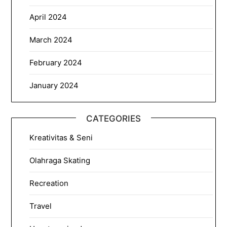
April 2024
March 2024
February 2024
January 2024
CATEGORIES
Kreativitas & Seni
Olahraga Skating
Recreation
Travel