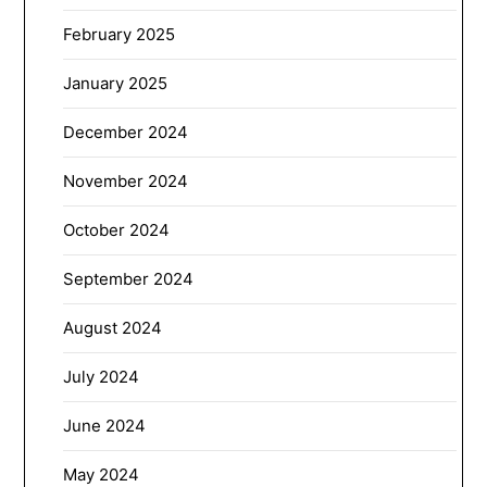
February 2025
January 2025
December 2024
November 2024
October 2024
September 2024
August 2024
July 2024
June 2024
May 2024