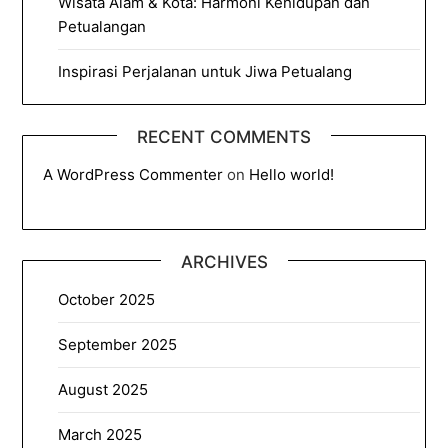
Wisata Alam & Kota: Harmoni Kehidupan dan
Petualangan
Inspirasi Perjalanan untuk Jiwa Petualang
RECENT COMMENTS
A WordPress Commenter
on
Hello world!
ARCHIVES
October 2025
September 2025
August 2025
March 2025